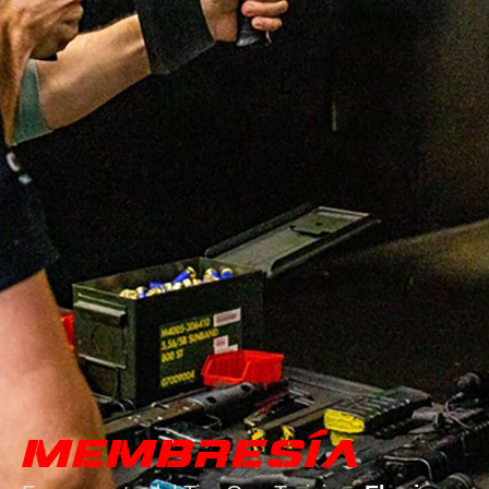
MEMBRESÍA