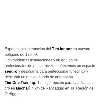
Experimenta la emoción del
T
iro Indoor
en nuestro
polígono de 120 m².
Con modernas instalaciones y un equipo de
profesionales de primer nivel, te ofrecemos un espacio
seguro
y desafiante para perfeccionar tu técnica y
descubrir un nuevo mundo de adrenalina.
Tier One Training:
Tu mejor opción para la práctica de
tiro en
Machalí
(4 km de Rancagua) en la Región de
O’Higgins.