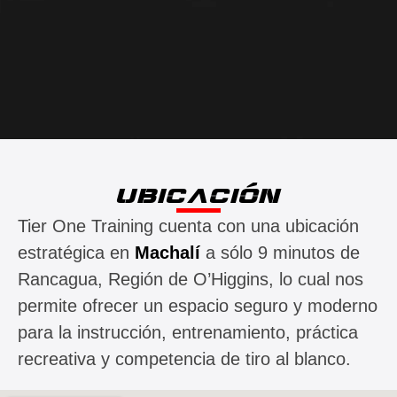
UBICACIÓN
Tier One Training cuenta con una ubicación
estratégica en
Machalí
a sólo 9 minutos de
Rancagua, Región de O’Higgins, lo cual nos
permite ofrecer un espacio seguro y moderno
para la instrucción, entrenamiento, práctica
recreativa y competencia de tiro al blanco.