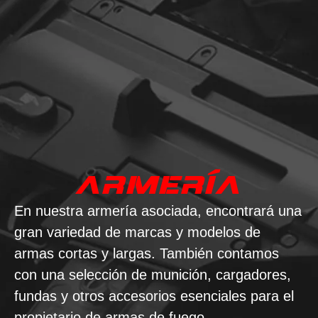
ARMERÍA
En nuestra armería asociada, encontrará una
gran variedad de marcas y modelos de
armas cortas y largas. También contamos
con una selección de munición, cargadores,
fundas y otros accesorios esenciales para el
propietario de armas de fuego.