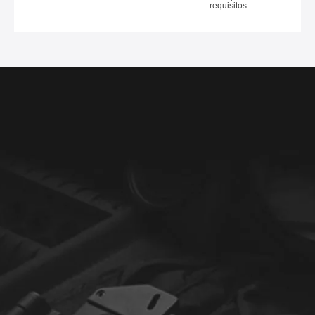
requisitos.