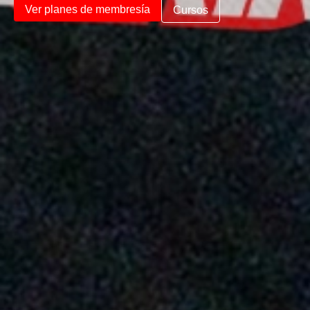
Ver planes de membresía
Cursos